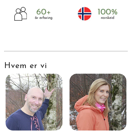
Hvem er vi