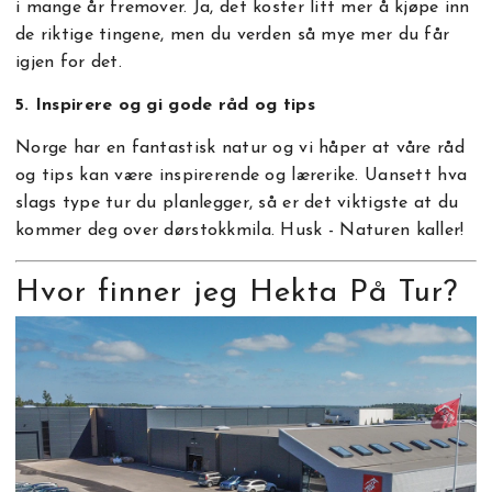
i mange år fremover. Ja, det koster litt mer å kjøpe inn
de riktige tingene, men du verden så mye mer du får
igjen for det.
5. Inspirere og gi gode råd og tips
Norge har en fantastisk natur og vi håper at våre råd
og tips kan være inspirerende og lærerike. Uansett hva
slags type tur du planlegger, så er det viktigste at du
kommer deg over dørstokkmila. Husk - Naturen kaller!
Hvor finner jeg Hekta På Tur?