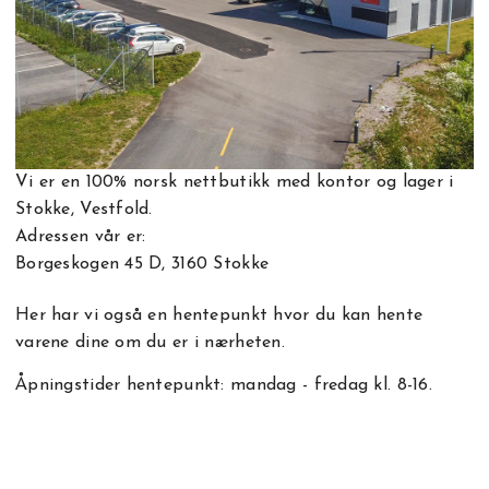
Vi er en 100% norsk nettbutikk med kontor og lager i
Stokke, Vestfold.
Adressen vår er:
Borgeskogen 45 D, 3160 Stokke
Her har vi også en hentepunkt hvor du kan hente
varene dine om du er i nærheten.
Åpningstider hentepunkt: mandag - fredag kl. 8-16.