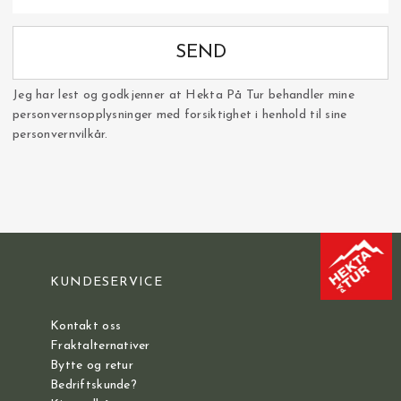
SEND
Jeg har lest og godkjenner at Hekta På Tur behandler mine
personvernsopplysninger med forsiktighet i henhold til sine
personvernvilkår.
KUNDESERVICE
Kontakt oss
Fraktalternativer
Bytte og retur
Bedriftskunde?