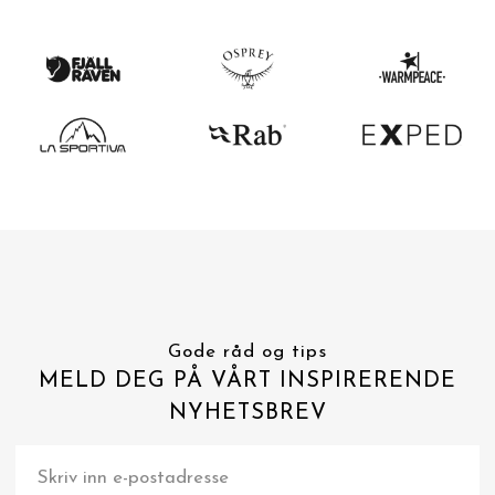
Gode råd og tips
MELD DEG PÅ VÅRT INSPIRERENDE
NYHETSBREV