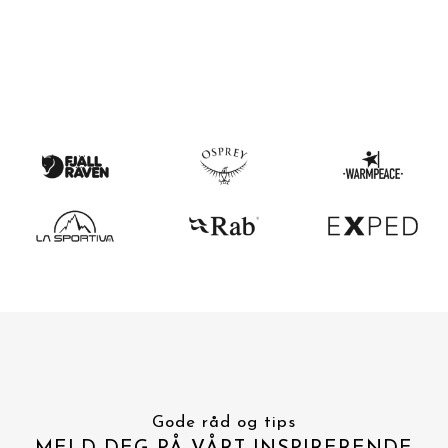
Gode råd og tips