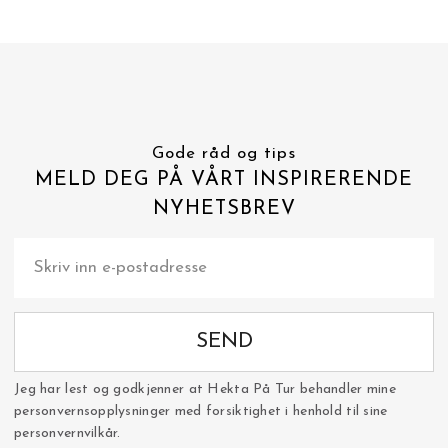
Gode råd og tips
MELD DEG PÅ VÅRT INSPIRERENDE
NYHETSBREV
SEND
Jeg har lest og godkjenner at Hekta På Tur behandler mine
personvernsopplysninger med forsiktighet i henhold til sine
personvernvilkår.