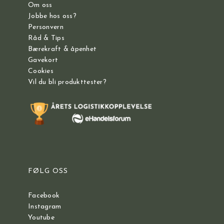
Om oss
Jobbe hos oss?
Personvern
Råd & Tips
Bærekraft & åpenhet
Gavekort
Cookies
Vil du bli produkttester?
FØLG OSS
Facebook
Instagram
Youtube