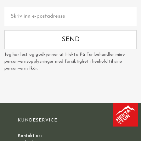
SEND
Jeg har lest og godkjenner at Hekta På Tur behandler mine
personvernsopplysninger med forsiktighet i henhold til sine
personvernvilkår.
KUNDESERVICE
Kontakt oss