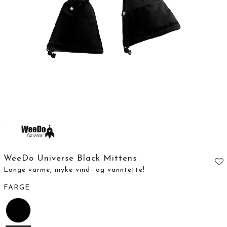
WeeDo Universe Black Mittens
Lange varme, myke vind- og vanntette!
FARGE