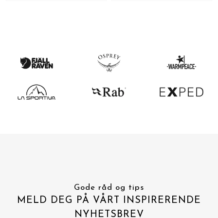
Gode råd og tips
MELD DEG PÅ VÅRT INSPIRERENDE
NYHETSBREV