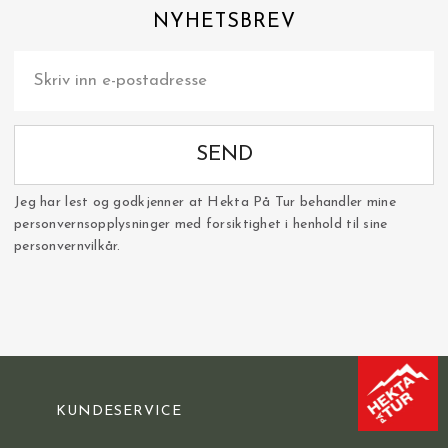
NYHETSBREV
SEND
Jeg har lest og godkjenner at Hekta På Tur behandler mine
personvernsopplysninger med forsiktighet i henhold til sine
personvernvilkår.
KUNDESERVICE