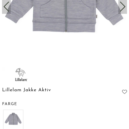
Lillelam Jakke Aktiv
FARGE