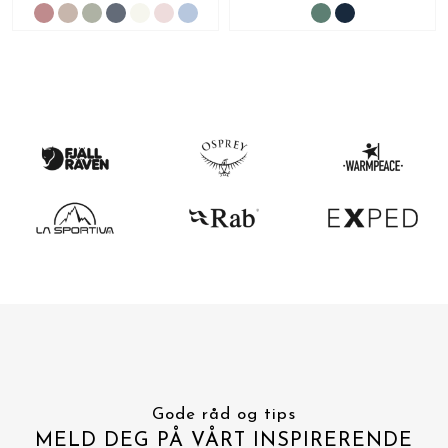
Gode råd og tips
MELD DEG PÅ VÅRT INSPIRERENDE