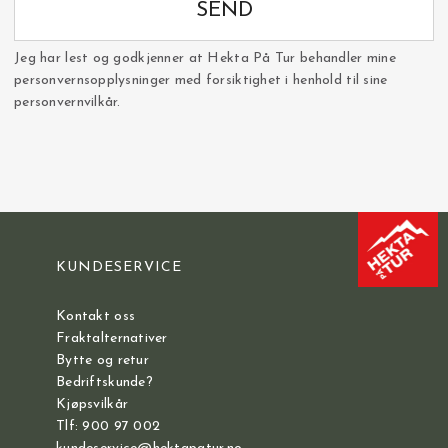
SEND
Jeg har lest og godkjenner at Hekta På Tur behandler mine
personvernsopplysninger med forsiktighet i henhold til sine
personvernvilkår.
KUNDESERVICE
Kontakt oss
Fraktalternativer
Bytte og retur
Bedriftskunde?
Kjøpsvilkår
Tlf: 900 97 002