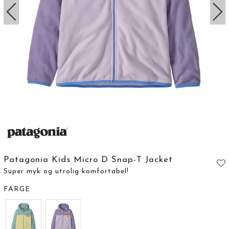
Patagonia Kids Micro D Snap-T Jacket
Super myk og utrolig komfortabel!
FARGE