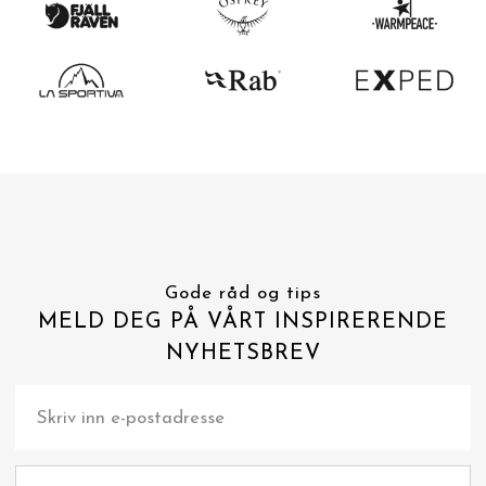
Gode råd og tips
MELD DEG PÅ VÅRT INSPIRERENDE
NYHETSBREV