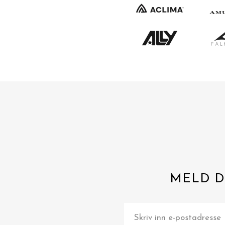
MELD D