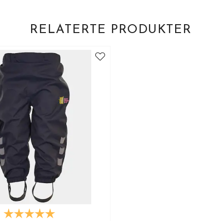
RELATERTE PRODUKTER