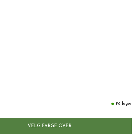
På lager
VELG FARGE OVER