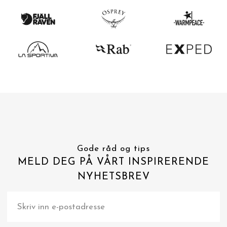
Gode råd og tips
MELD DEG PÅ VÅRT INSPIRERENDE
NYHETSBREV