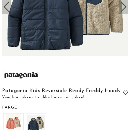
Patagonia Kids Reversible Ready Freddy Hoddy
Vendbar jakke- to ulike looks i en jakke!
FARGE