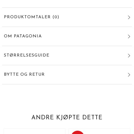
PRODUKTOMTALER
(
0
)
OM PATAGONIA
STØRRELSESGUIDE
BYTTE OG RETUR
ANDRE KJØPTE DETTE