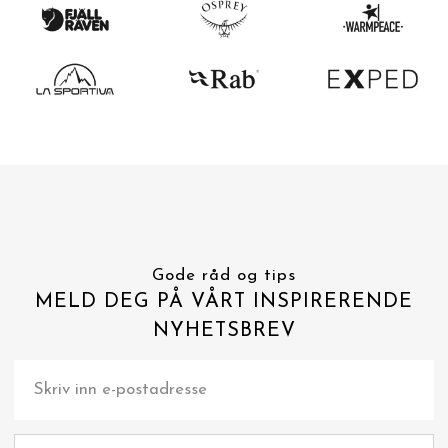
Gode råd og tips
MELD DEG PÅ VÅRT INSPIRERENDE
NYHETSBREV