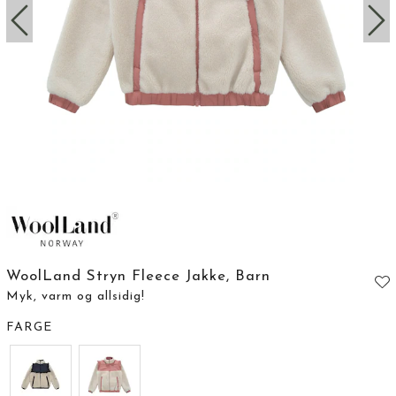
WoolLand Stryn Fleece Jakke, Barn
Myk, varm og allsidig!
FARGE