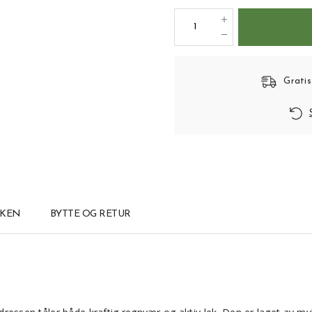
Gratis
KKEN
BYTTE OG RETUR