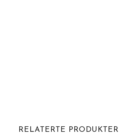
RELATERTE PRODUKTER