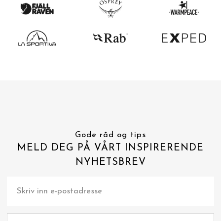
Gode råd og tips
MELD DEG PÅ VÅRT INSPIRERENDE
NYHETSBREV