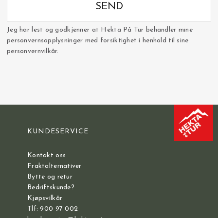
SEND
Jeg har lest og godkjenner at Hekta På Tur behandler mine
personvernsopplysninger med forsiktighet i henhold til sine
personvernvilkår.
KUNDESERVICE
Kontakt oss
Fraktalternativer
Bytte og retur
Bedriftskunde?
Kjøpsvilkår
Tlf: 900 97 002