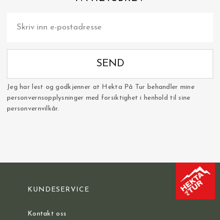
SEND
Jeg har lest og godkjenner at Hekta På Tur behandler mine
personvernsopplysninger med forsiktighet i henhold til sine
personvernvilkår.
KUNDESERVICE
Kontakt oss