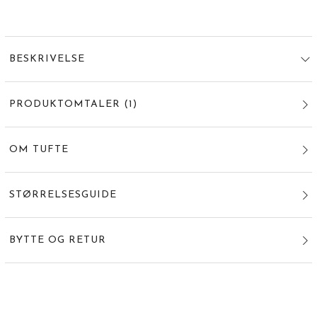
BESKRIVELSE
PRODUKTOMTALER
(
1
)
OM TUFTE
STØRRELSESGUIDE
BYTTE OG RETUR