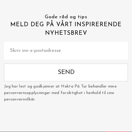
Gode råd og tips
MELD DEG PÅ VÅRT INSPIRERENDE
NYHETSBREV
SEND
Jeg har lest og godkjenner at Hekta På Tur behandler mine
personvernsopplysninger med forsiktighet i henhold til sine
personvernvilkår.