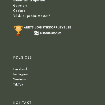
Bærekraft & åpenhet
Gavekort
Cookies
Vil du bli produkttester?
FØLG OSS
Facebook
Instagram
Youtube
TikTok
KONTAKT