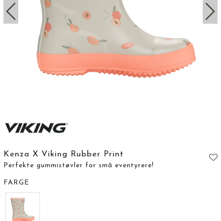
Kenza X Viking Rubber Print
Perfekte gummistøvler for små eventyrere!
FARGE