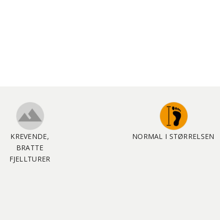
KREVENDE,
NORMAL I STØRRELSEN
BRATTE
FJELLTURER