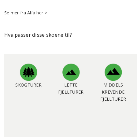
Se mer fra Alfa her >
Hva passer disse skoene til?
SKOGTURER
LETTE
MIDDELS
FJELLTURER
KREVENDE
FJELLTURER