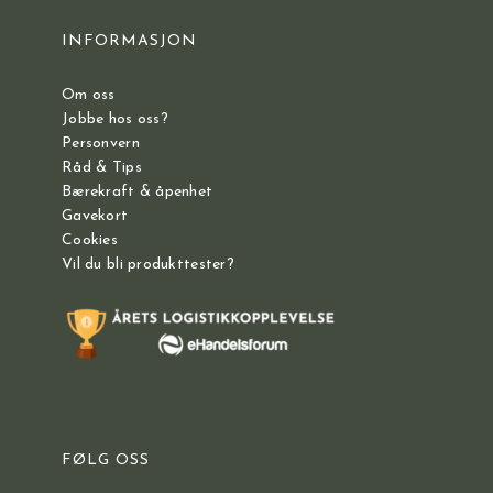
INFORMASJON
Om oss
Jobbe hos oss?
Personvern
Råd & Tips
Bærekraft & åpenhet
Gavekort
Cookies
Vil du bli produkttester?
FØLG OSS