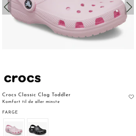
Crocs Classic Clog Toddler
Komfort til de aller minste
FARGE