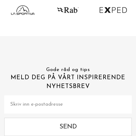
Gode råd og tips
MELD DEG PÅ VÅRT INSPIRERENDE
NYHETSBREV
SEND