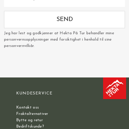
SEND
Jeg har lest og godkjenner at Hekta På Tur behandler mine
personvernsopplysninger med forsiktighet i henhold til sine
personvernvilkår.
KUNDESERVICE
Kontakt oss
Fraktalternativer
Bytte og retur
Bedriftskunde?