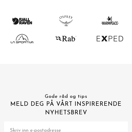
Gode råd og tips
MELD DEG PÅ VÅRT INSPIRERENDE
NYHETSBREV