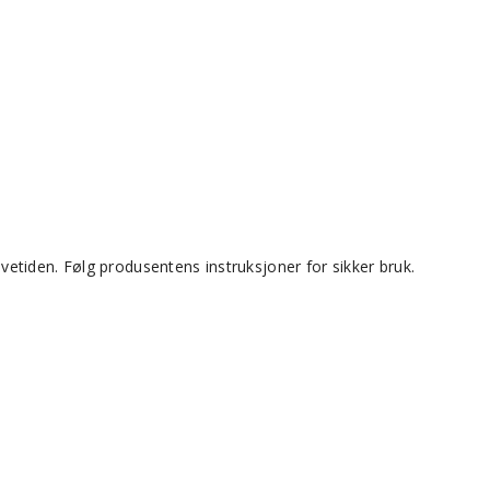
evetiden. Følg produsentens instruksjoner for sikker bruk.