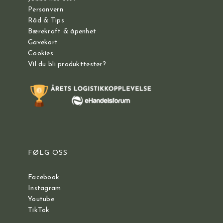
Personvern
Råd & Tips
Bærekraft & åpenhet
Gavekort
Cookies
Vil du bli produkttester?
FØLG OSS
Facebook
Instagram
Youtube
TikTok