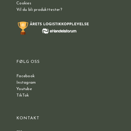
Cookies
Vil du bli produkttester?
FØLG OSS
Facebook
Instagram
Youtube
TikTok
KONTAKT