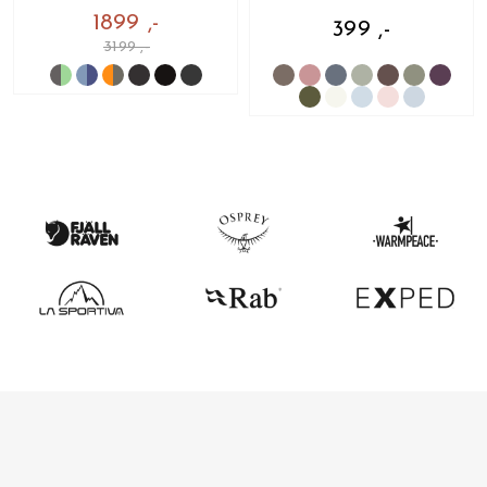
1899 ,-
399 ,-
3199 ,-