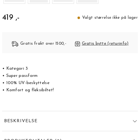
419 ,-
Valgt størrelse ikke på lager
Gratis frakt over 1500,-
Gratis bytte (returinfo)
• Kategori 3
• Super passform
• 100% UV-beskyttelse
• Komfort og fleksibiltet!
BESKRIVELSE