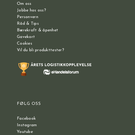
Om oss
Jobbe hos oss?
Personvern
Råd & Tips
Bærekraft & åpenhet
Gavekort
Cookies
Vil du bli produkttester?
FØLG OSS
Facebook
Instagram
Youtube