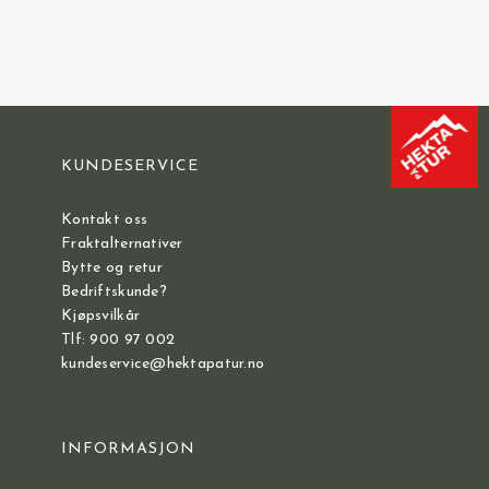
KUNDESERVICE
Kontakt oss
Fraktalternativer
Bytte og retur
Bedriftskunde?
Kjøpsvilkår
Tlf: 900 97 002
kundeservice@hektapatur.no
INFORMASJON