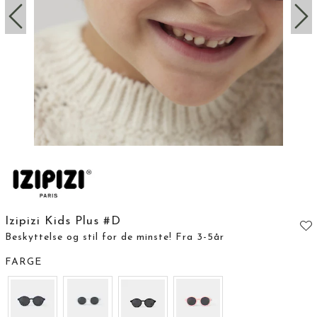
Izipizi Kids Plus #D
Beskyttelse og stil for de minste! Fra 3-5år
FARGE