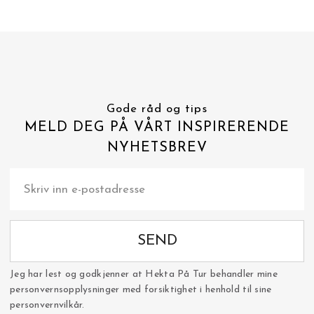
Gode råd og tips
MELD DEG PÅ VÅRT INSPIRERENDE
NYHETSBREV
SEND
Jeg har lest og godkjenner at Hekta På Tur behandler mine
personvernsopplysninger med forsiktighet i henhold til sine
personvernvilkår.