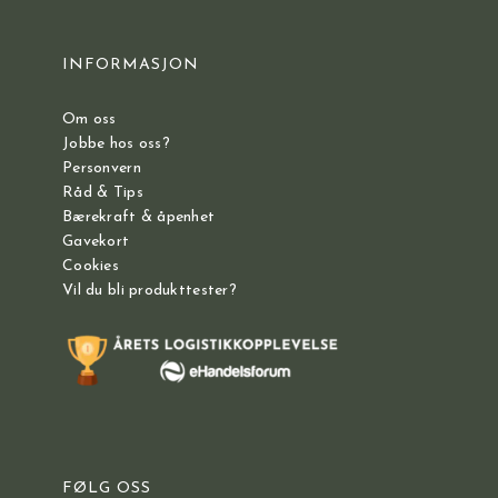
INFORMASJON
Om oss
Jobbe hos oss?
Personvern
Råd & Tips
Bærekraft & åpenhet
Gavekort
Cookies
Vil du bli produkttester?
FØLG OSS