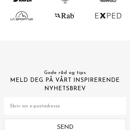
Gode råd og tips
MELD DEG PÅ VÅRT INSPIRERENDE
NYHETSBREV
SEND