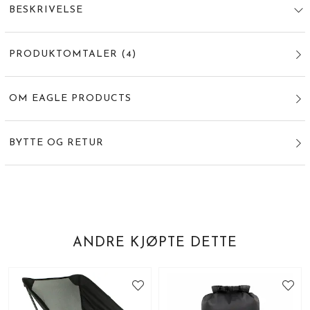
BESKRIVELSE
PRODUKTOMTALER
(
4
)
OM EAGLE PRODUCTS
BYTTE OG RETUR
ANDRE KJØPTE DETTE