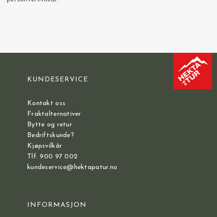
KUNDESERVICE
Kontakt oss
Fraktalternativer
Bytte og retur
Bedriftskunde?
Kjøpsvilkår
Tlf: 900 97 002
kundeservice@hektapatur.no
INFORMASJON