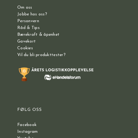
Om oss
Jobbe hos oss?
Personvern
Råd & Tips
Bærekraft & åpenhet
Gavekort
Cookies
Vil du bli produkttester?
FØLG OSS
Facebook
Instagram