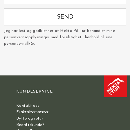
SEND
Jeg har lest og godkjenner at Hekta På Tur behandler mine
personvernsopplysninger med forsiktighet i henhold til sine
personvernvilkår.
KUNDESERVICE
Kontakt oss
Fraktalternativer
Bytte og retur
Bedriftskunde?