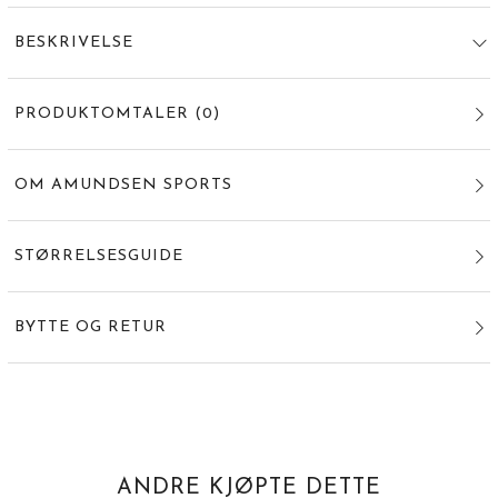
BESKRIVELSE
PRODUKTOMTALER
(
0
)
OM AMUNDSEN SPORTS
STØRRELSESGUIDE
BYTTE OG RETUR
ANDRE KJØPTE DETTE