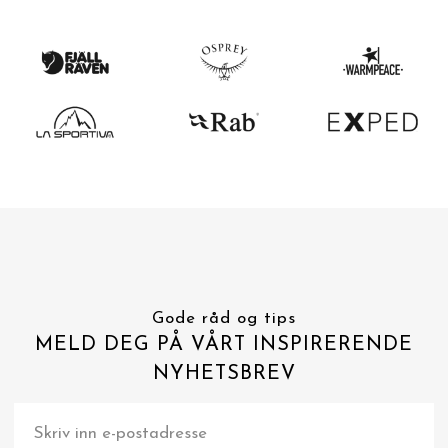
Gode råd og tips
MELD DEG PÅ VÅRT INSPIRERENDE
NYHETSBREV