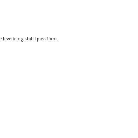
e levetid og stabil passform.