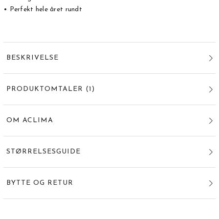
• Perfekt hele året rundt
BESKRIVELSE
PRODUKTOMTALER
(
1
)
OM ACLIMA
STØRRELSESGUIDE
BYTTE OG RETUR