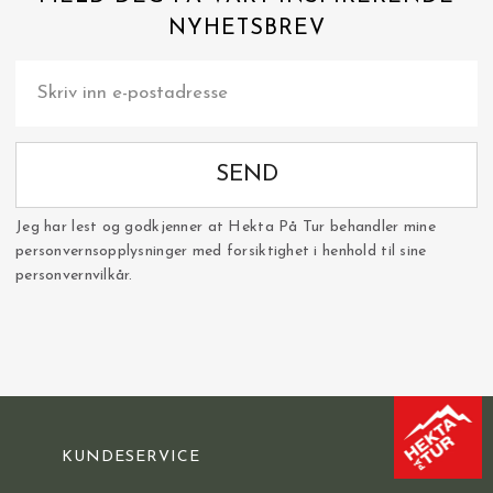
NYHETSBREV
SEND
Jeg har lest og godkjenner at Hekta På Tur behandler mine
personvernsopplysninger med forsiktighet i henhold til sine
personvernvilkår.
KUNDESERVICE