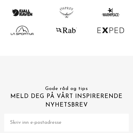
Gode råd og tips
MELD DEG PÅ VÅRT INSPIRERENDE
NYHETSBREV