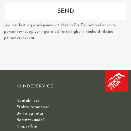
SEND
Jeg har lest og godkjenner at Hekta På Tur behandler mine
personvernsopplysninger med forsiktighet i henhold til sine
personvernvilkår.
KUNDESERVICE
Kontakt oss
Fraktalternativer
Bytte og retur
Bedriftskunde?
Kjøpsvilkår