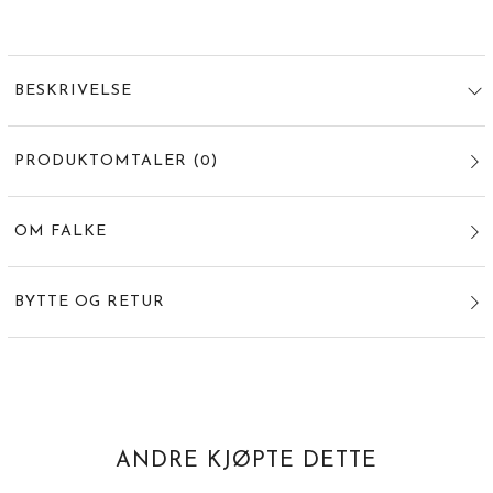
BESKRIVELSE
PRODUKTOMTALER
(
0
)
OM FALKE
BYTTE OG RETUR
ANDRE KJØPTE DETTE