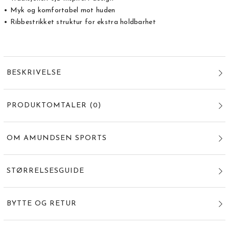
• Myk og komfortabel mot huden
• Ribbestrikket struktur for ekstra holdbarhet
BESKRIVELSE
PRODUKTOMTALER
(
0
)
OM AMUNDSEN SPORTS
STØRRELSESGUIDE
BYTTE OG RETUR