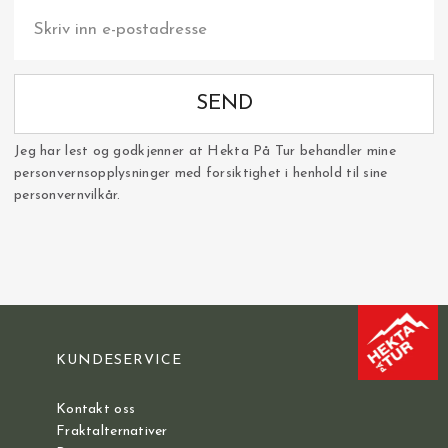
SEND
Jeg har lest og godkjenner at Hekta På Tur behandler mine
personvernsopplysninger med forsiktighet i henhold til sine
personvernvilkår.
KUNDESERVICE
Kontakt oss
Fraktalternativer