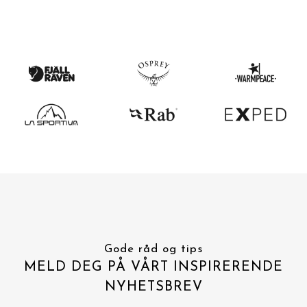
Gode råd og tips
MELD DEG PÅ VÅRT INSPIRERENDE
NYHETSBREV