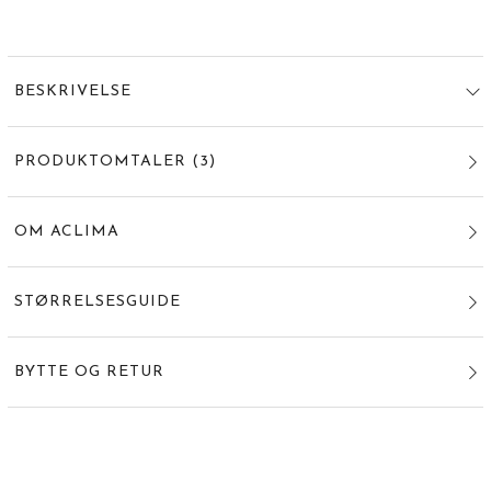
BESKRIVELSE
PRODUKTOMTALER
(
3
)
OM ACLIMA
STØRRELSESGUIDE
BYTTE OG RETUR