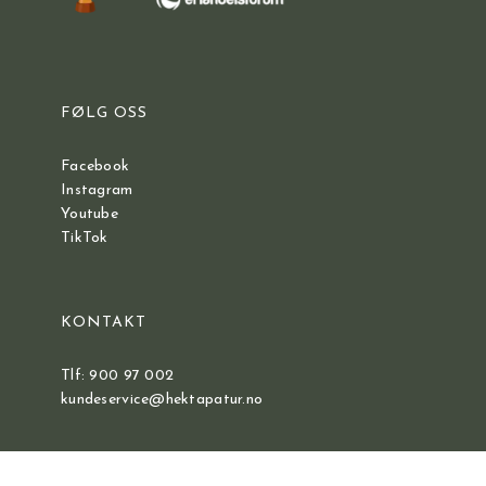
FØLG OSS
Facebook
Instagram
Youtube
TikTok
KONTAKT
Tlf: 900 97 002
kundeservice@hektapatur.no