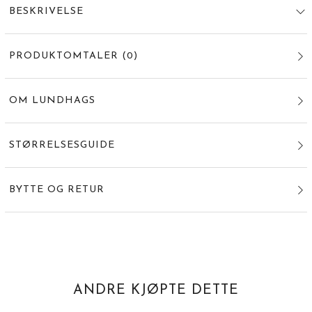
BESKRIVELSE
PRODUKTOMTALER
(
0
)
OM LUNDHAGS
STØRRELSESGUIDE
BYTTE OG RETUR
ANDRE KJØPTE DETTE