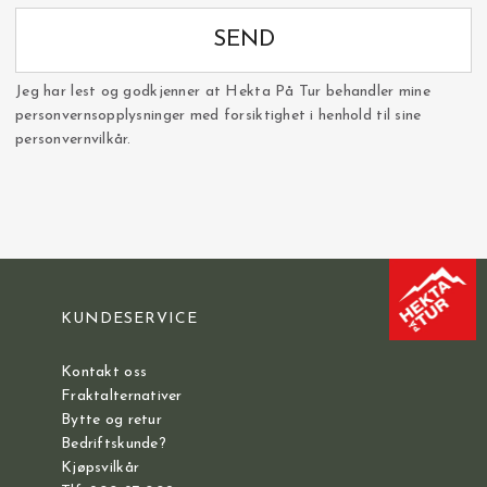
SEND
Jeg har lest og godkjenner at Hekta På Tur behandler mine
personvernsopplysninger med forsiktighet i henhold til sine
personvernvilkår.
KUNDESERVICE
Kontakt oss
Fraktalternativer
Bytte og retur
Bedriftskunde?
Kjøpsvilkår