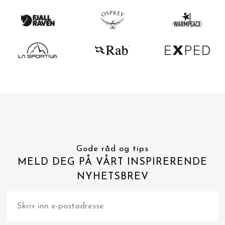
Gode råd og tips
MELD DEG PÅ VÅRT INSPIRERENDE
NYHETSBREV