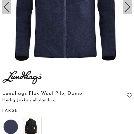
Lundhags Flok Wool Pile, Dame
Herlig Jakke i ullblanding!
FARGE