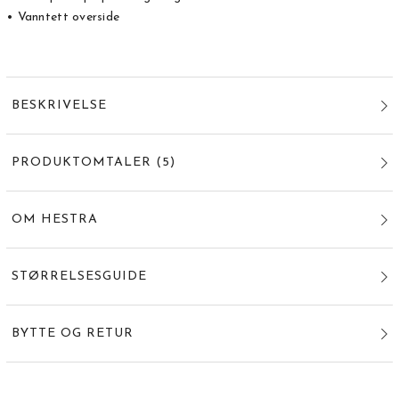
• Vanntett overside
BESKRIVELSE
PRODUKTOMTALER
(
5
)
OM HESTRA
STØRRELSESGUIDE
BYTTE OG RETUR