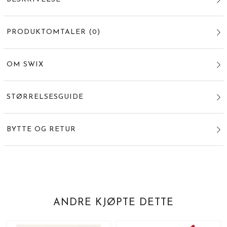
PRODUKTOMTALER
(
0
)
OM SWIX
STØRRELSESGUIDE
BYTTE OG RETUR
ANDRE KJØPTE DETTE