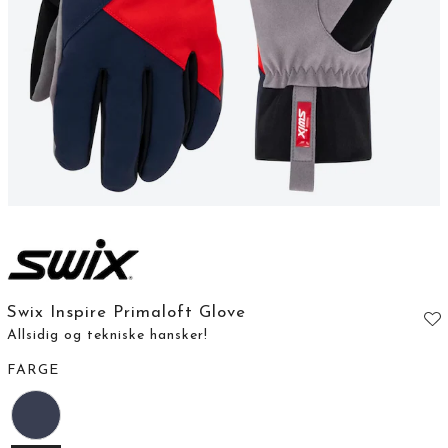
Swix Inspire Primaloft Glove
Allsidig og tekniske hansker!
FARGE