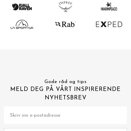
Gode råd og tips
MELD DEG PÅ VÅRT INSPIRERENDE
NYHETSBREV