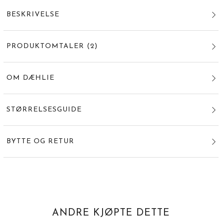
BESKRIVELSE
PRODUKTOMTALER
(
2
)
OM DÆHLIE
STØRRELSESGUIDE
BYTTE OG RETUR
ANDRE KJØPTE DETTE