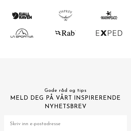
Gode råd og tips
MELD DEG PÅ VÅRT INSPIRERENDE
NYHETSBREV