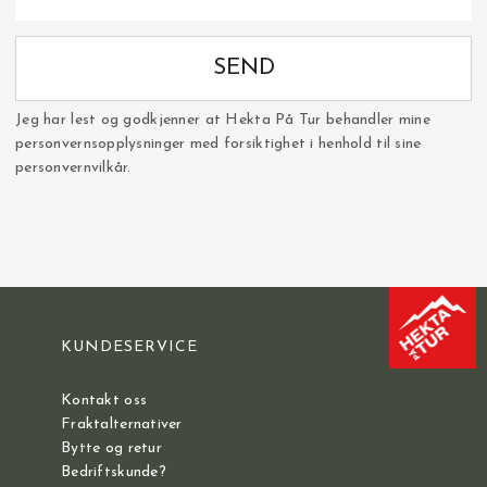
SEND
Jeg har lest og godkjenner at Hekta På Tur behandler mine
personvernsopplysninger med forsiktighet i henhold til sine
personvernvilkår.
KUNDESERVICE
Kontakt oss
Fraktalternativer
Bytte og retur
Bedriftskunde?