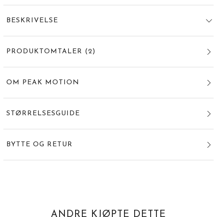
BESKRIVELSE
PRODUKTOMTALER
(
2
)
OM PEAK MOTION
STØRRELSESGUIDE
BYTTE OG RETUR
ANDRE KJØPTE DETTE