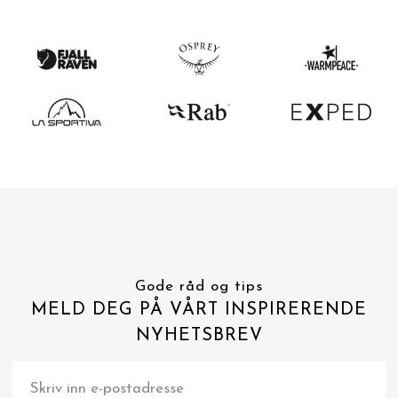
Gode råd og tips
MELD DEG PÅ VÅRT INSPIRERENDE
NYHETSBREV