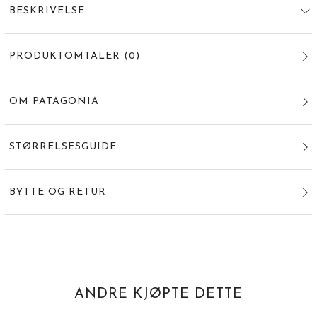
BESKRIVELSE
PRODUKTOMTALER
(
0
)
OM PATAGONIA
STØRRELSESGUIDE
BYTTE OG RETUR
ANDRE KJØPTE DETTE