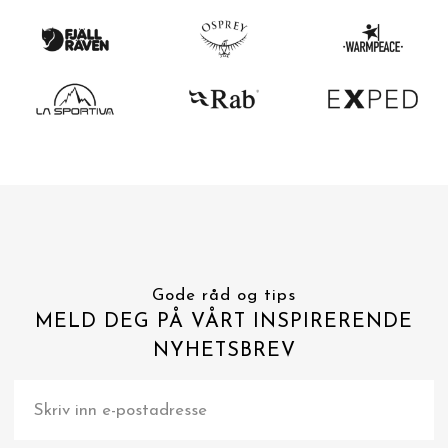
Gode råd og tips
MELD DEG PÅ VÅRT INSPIRERENDE
NYHETSBREV