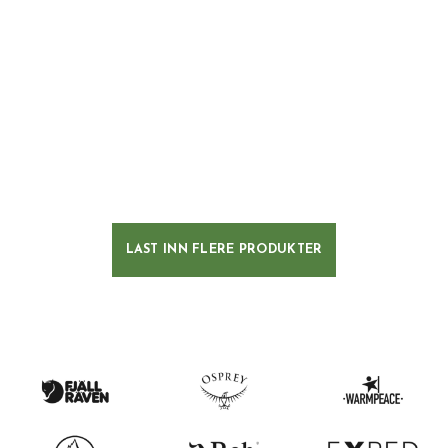
LAST INN FLERE PRODUKTER