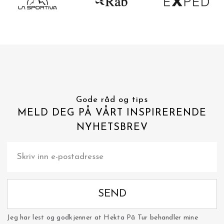
Gode råd og tips
MELD DEG PÅ VÅRT INSPIRERENDE
NYHETSBREV
SEND
Jeg har lest og godkjenner at Hekta På Tur behandler mine