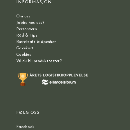
INFORMASJON
Om oss
Jobbe hos oss?
Personvern
Råd & Tips
Bærekraft & åpenhet
Gavekort
Cookies
Vil du bli produkttester?
FØLG OSS
Facebook