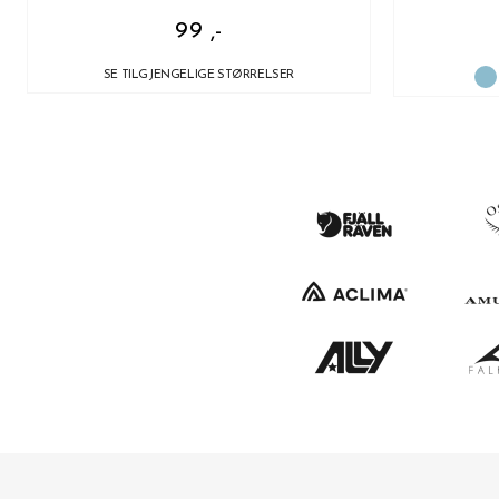
99 ,-
SE TILGJENGELIGE STØRRELSER