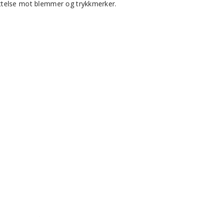
yttelse mot blemmer og trykkmerker.