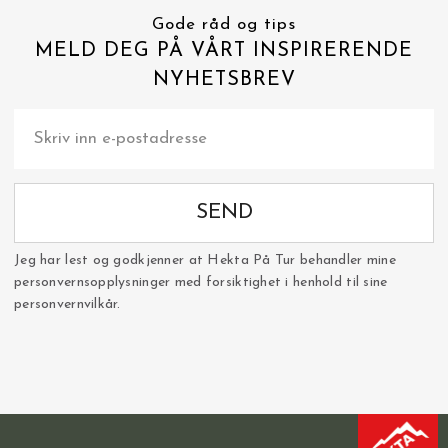
Gode råd og tips
MELD DEG PÅ VÅRT INSPIRERENDE
NYHETSBREV
SEND
Jeg har lest og godkjenner at Hekta På Tur behandler mine
personvernsopplysninger med forsiktighet i henhold til sine
personvernvilkår.