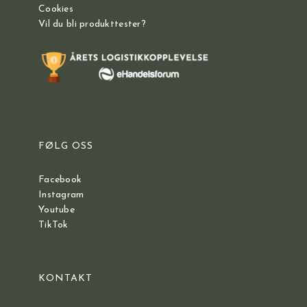
Cookies
Vil du bli produkttester?
FØLG OSS
Facebook
Instagram
Youtube
TikTok
KONTAKT