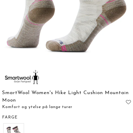
SmartWool Women's Hike Light Cushion Mountain
Moon
Komfort og ytelse på lange turer
FARGE