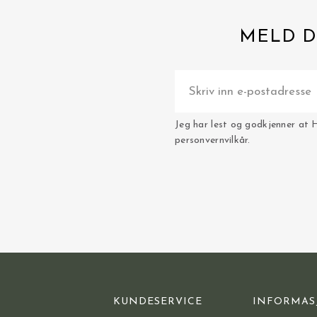
MELD D
Jeg har lest og godkjenner at 
personvernvilkår.
KUNDESERVICE
INFORMAS