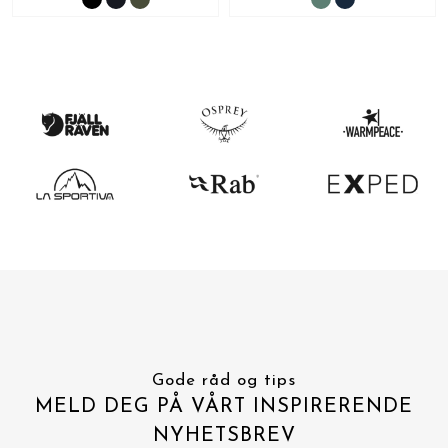
Gode råd og tips
MELD DEG PÅ VÅRT INSPIRERENDE
NYHETSBREV