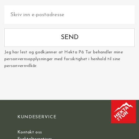
SEND
Jeg har lest og godkjenner at Hekta På Tur behandler mine
personvernsopplysninger med forsiktighet i henhold til sine
personvernvilkår.
KUNDESERVICE
Kontakt oss