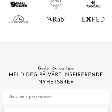
Gode råd og tips
MELD DEG PÅ VÅRT INSPIRERENDE
NYHETSBREV