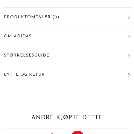
PRODUKTOMTALER
(
0
)
OM ADIDAS
STØRRELSESGUIDE
BYTTE OG RETUR
ANDRE KJØPTE DETTE