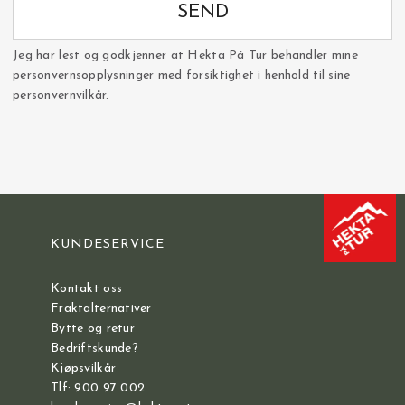
SEND
Jeg har lest og godkjenner at Hekta På Tur behandler mine
personvernsopplysninger med forsiktighet i henhold til sine
personvernvilkår.
KUNDESERVICE
Kontakt oss
Fraktalternativer
Bytte og retur
Bedriftskunde?
Kjøpsvilkår
Tlf: 900 97 002