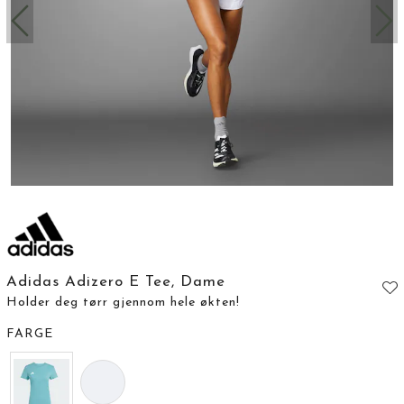
Adidas Adizero E Tee, Dame
Holder deg tørr gjennom hele økten!
FARGE