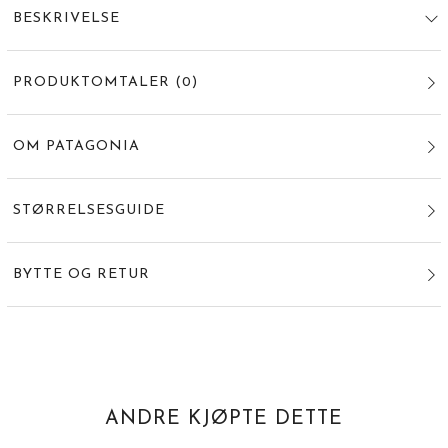
BESKRIVELSE
PRODUKTOMTALER
(
0
)
OM PATAGONIA
STØRRELSESGUIDE
BYTTE OG RETUR
ANDRE KJØPTE DETTE