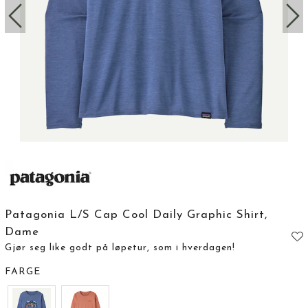
Patagonia L/S Cap Cool Daily Graphic Shirt,
Dame
Gjør seg like godt på løpetur, som i hverdagen!
FARGE