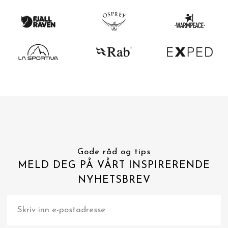
Gode råd og tips
MELD DEG PÅ VÅRT INSPIRERENDE
NYHETSBREV