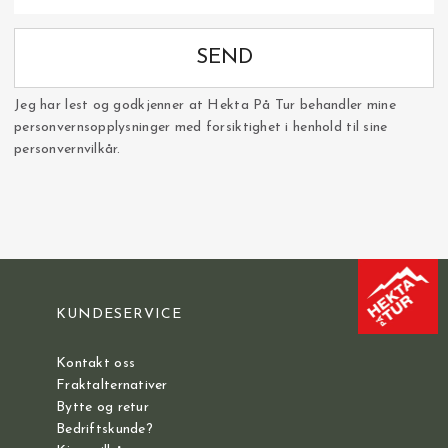
SEND
Jeg har lest og godkjenner at Hekta På Tur behandler mine
personvernsopplysninger med forsiktighet i henhold til sine
personvernvilkår.
KUNDESERVICE
Kontakt oss
Fraktalternativer
Bytte og retur
Bedriftskunde?