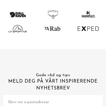
Gode råd og tips
MELD DEG PÅ VÅRT INSPIRERENDE
NYHETSBREV