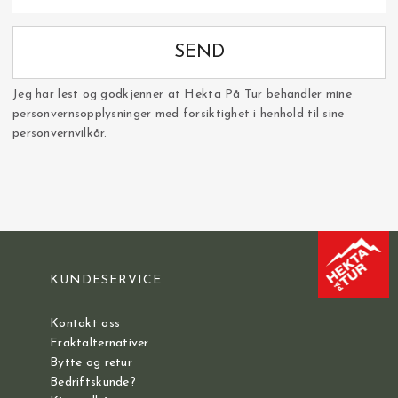
SEND
Jeg har lest og godkjenner at Hekta På Tur behandler mine
personvernsopplysninger med forsiktighet i henhold til sine
personvernvilkår.
KUNDESERVICE
Kontakt oss
Fraktalternativer
Bytte og retur
Bedriftskunde?