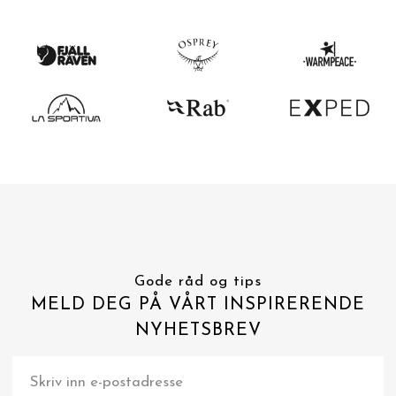
Gode råd og tips
MELD DEG PÅ VÅRT INSPIRERENDE
NYHETSBREV