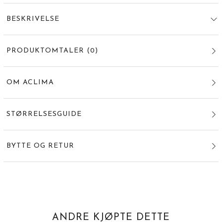
BESKRIVELSE
PRODUKTOMTALER
(
0
)
OM ACLIMA
STØRRELSESGUIDE
BYTTE OG RETUR
ANDRE KJØPTE DETTE