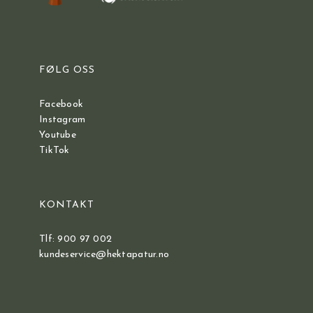
FØLG OSS
Facebook
Instagram
Youtube
TikTok
KONTAKT
Tlf: 900 97 002
kundeservice@hektapatur.no