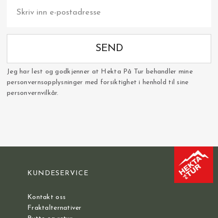
SEND
Jeg har lest og godkjenner at Hekta På Tur behandler mine
personvernsopplysninger med forsiktighet i henhold til sine
personvernvilkår.
KUNDESERVICE
Kontakt oss
Fraktalternativer