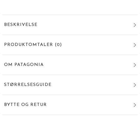
BESKRIVELSE
PRODUKTOMTALER
(
0
)
OM PATAGONIA
STØRRELSESGUIDE
BYTTE OG RETUR