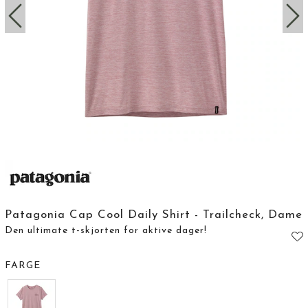
Patagonia Cap Cool Daily Shirt - Trailcheck, Dame
Den ultimate t-skjorten for aktive dager!
FARGE