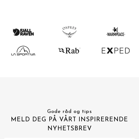
Gode råd og tips
MELD DEG PÅ VÅRT INSPIRERENDE
NYHETSBREV