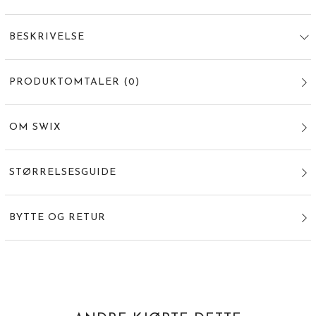
BESKRIVELSE
PRODUKTOMTALER
(
0
)
OM SWIX
STØRRELSESGUIDE
BYTTE OG RETUR