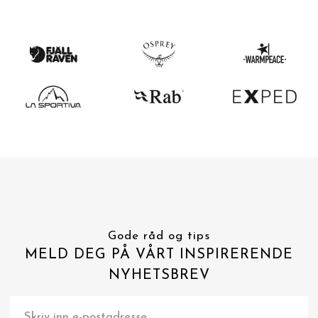
Gode råd og tips
MELD DEG PÅ VÅRT INSPIRERENDE
NYHETSBREV