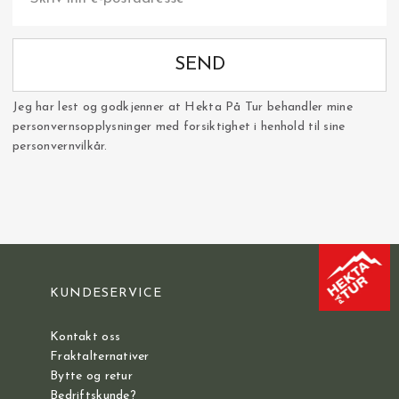
SEND
Jeg har lest og godkjenner at Hekta På Tur behandler mine
personvernsopplysninger med forsiktighet i henhold til sine
personvernvilkår.
KUNDESERVICE
Kontakt oss
Fraktalternativer
Bytte og retur
Bedriftskunde?