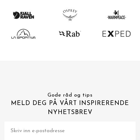
Gode råd og tips
MELD DEG PÅ VÅRT INSPIRERENDE
NYHETSBREV