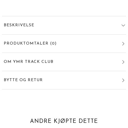
BESKRIVELSE
PRODUKTOMTALER
(
0
)
OM YMR TRACK CLUB
BYTTE OG RETUR
ANDRE KJØPTE DETTE