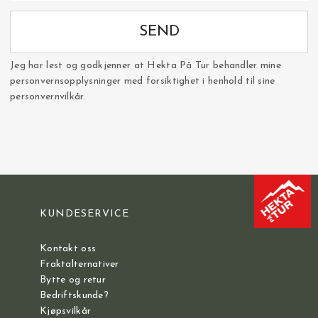
SEND
Jeg har lest og godkjenner at Hekta På Tur behandler mine
personvernsopplysninger med forsiktighet i henhold til sine
personvernvilkår.
KUNDESERVICE
Kontakt oss
Fraktalternativer
Bytte og retur
Bedriftskunde?
Kjøpsvilkår