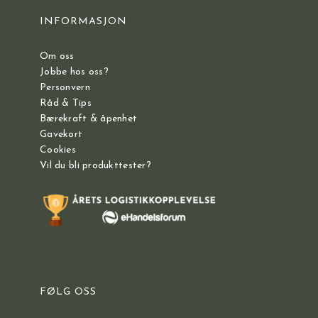
INFORMASJON
Om oss
Jobbe hos oss?
Personvern
Råd & Tips
Bærekraft & åpenhet
Gavekort
Cookies
Vil du bli produkttester?
FØLG OSS