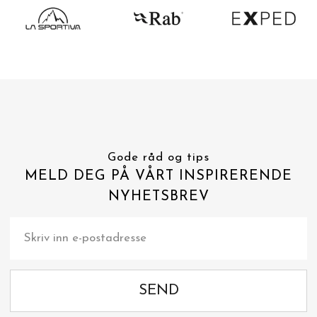
Gode råd og tips
MELD DEG PÅ VÅRT INSPIRERENDE
NYHETSBREV
SEND