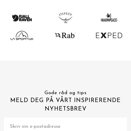
Gode råd og tips
MELD DEG PÅ VÅRT INSPIRERENDE
NYHETSBREV