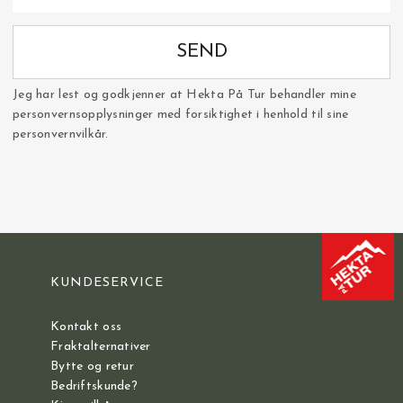
SEND
Jeg har lest og godkjenner at Hekta På Tur behandler mine
personvernsopplysninger med forsiktighet i henhold til sine
personvernvilkår.
KUNDESERVICE
Kontakt oss
Fraktalternativer
Bytte og retur
Bedriftskunde?