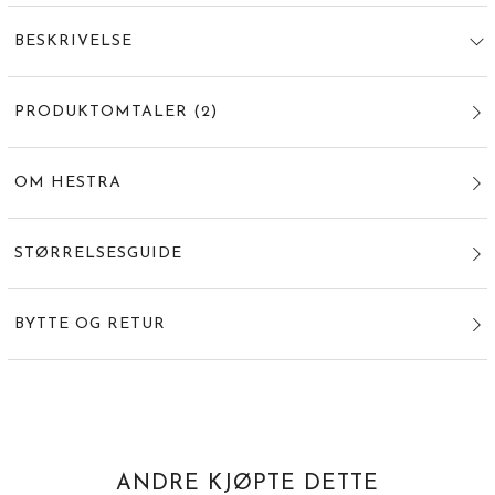
BESKRIVELSE
PRODUKTOMTALER
(
2
)
OM HESTRA
STØRRELSESGUIDE
BYTTE OG RETUR
ANDRE KJØPTE DETTE