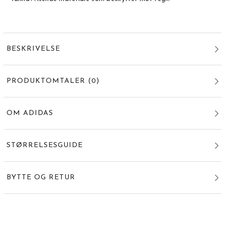
BESKRIVELSE
PRODUKTOMTALER
(
0
)
OM ADIDAS
STØRRELSESGUIDE
BYTTE OG RETUR