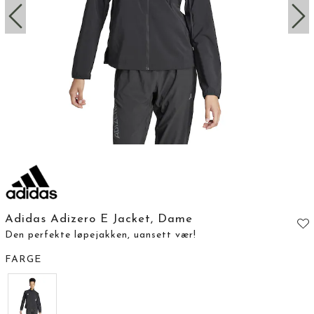
Adidas Adizero E Jacket, Dame
Den perfekte løpejakken, uansett vær!
FARGE