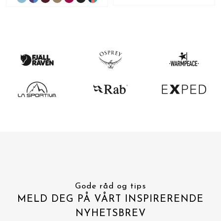
Gode råd og tips
MELD DEG PÅ VÅRT INSPIRERENDE
NYHETSBREV