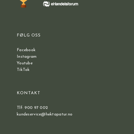
FØLG OSS
Facebook
Instagram
Youtube
TikTok
KONTAKT
Tlf: 900 97 002
kundeservice@hektapatur.no