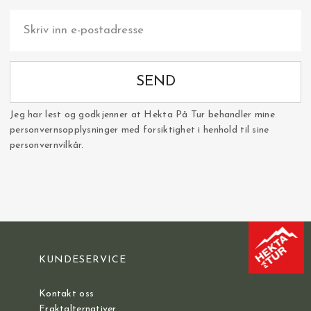
SEND
Jeg har lest og godkjenner at Hekta På Tur behandler mine
personvernsopplysninger med forsiktighet i henhold til sine
personvernvilkår.
KUNDESERVICE
Kontakt oss
Fraktalternativer