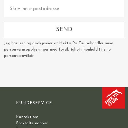
SEND
Jeg har lest og godkjenner at Hekta På Tur behandler mine
personvernsopplysninger med forsiktighet i henhold til sine
personvernvilkår.
KUNDESERVICE
Kontakt oss
Fraktalternativer