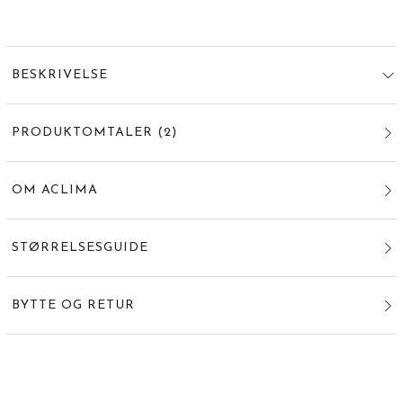
BESKRIVELSE
PRODUKTOMTALER
(
2
)
OM ACLIMA
STØRRELSESGUIDE
BYTTE OG RETUR