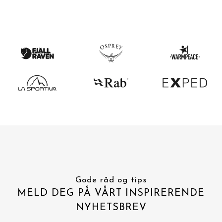
Gode råd og tips
MELD DEG PÅ VÅRT INSPIRERENDE
NYHETSBREV