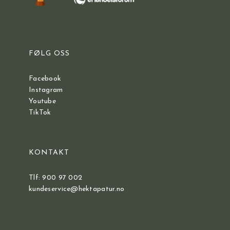
FØLG OSS
Facebook
Instagram
Youtube
TikTok
KONTAKT
Tlf: 900 97 002
kundeservice@hektapatur.no